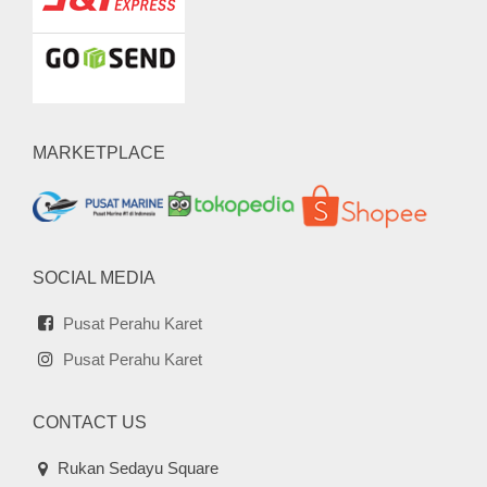
MARKETPLACE
SOCIAL MEDIA
Pusat Perahu Karet
Pusat Perahu Karet
CONTACT US
Rukan Sedayu Square