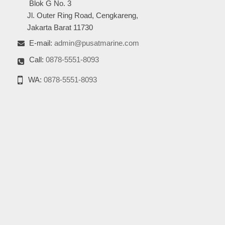
Blok G No. 3
Jl. Outer Ring Road, Cengkareng,
Jakarta Barat 11730
E-mail:
admin@pusatmarine.com
Call:
0878-5551-8093
WA:
0878-5551-8093