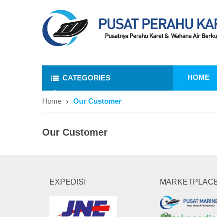
HOME
CATEGORIES
Home
Our Customer
Our Customer
EXPEDISI
MARKETPLAC