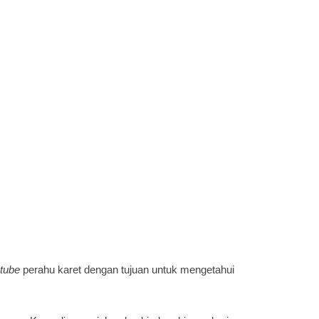
tube
perahu karet dengan tujuan untuk mengetahui