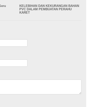
Seru
KELEBIHAN DAN KEKURANGAN BAHAN
PVC DALAM PEMBUATAN PERAHU
KARET