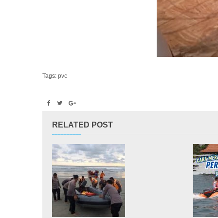
Tags:
pvc
RELATED POST