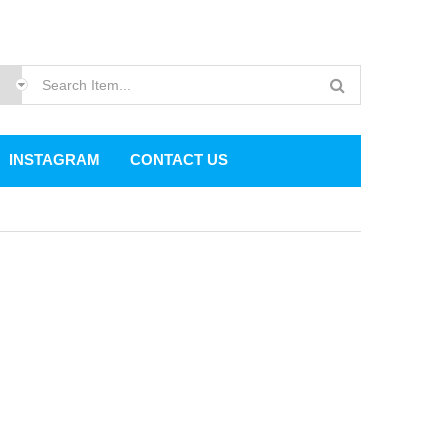
INSTAGRAM
CONTACT US