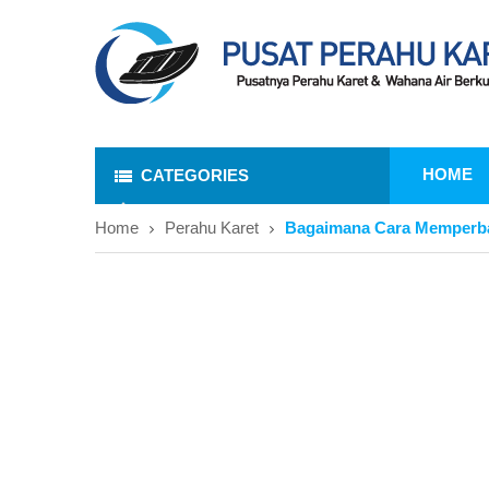
HOME
CATEGORIES
Home
Perahu Karet
Bagaimana Cara Memperba