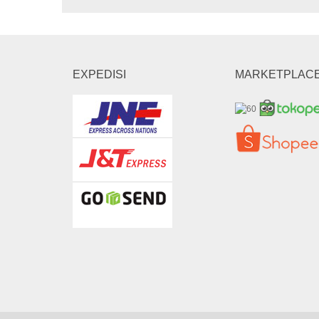
EXPEDISI
MARKETPLAC