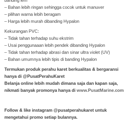
banding lem
– Bahan lebih ringan sehingga cocok untuk manuver
– pilihan warna lebih beragam
– Harga lebih murah dibanding Hypalon
Kekurangan PVC:
– Tidak tahan terhadap suhu ekstrim
– Usai penggunaaan lebih pendek dibanding Hypalon
– Tidak tahan terhadap abrasi dan sinar ultra violet (UV)
– Bahan umumnya lebih tipis di banding Hypalon
Termukan produk perahu karet berkualitas & bergaransi
hanya di @PusatPerahuKaret
Belanja online lebih mudah dimana saja dan kapan saja,
nikmati banyak promonya hanya di
www.PusatMarine.com
Follow & like instagram @pusatperahukaret untuk
mengetahui promo setiap bulannya
.