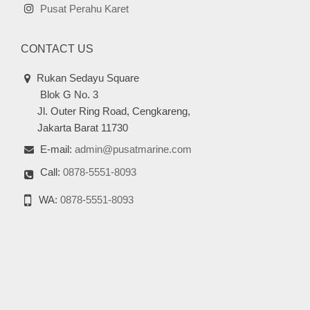
Pusat Perahu Karet
CONTACT US
Rukan Sedayu Square
Blok G No. 3
Jl. Outer Ring Road, Cengkareng,
Jakarta Barat 11730
E-mail:
admin@pusatmarine.com
Call:
0878-5551-8093
WA:
0878-5551-8093