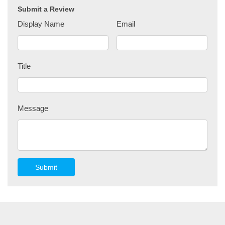
Submit a Review
Display Name
Email
Title
Message
Submit