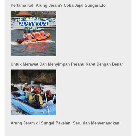
Pertama Kali Arung Jeram? Coba Jajal Sungai Elo
Untuk Merawat Dan Menyimpan Perahu Karet Dengan Benar
Arung Jeram di Sungai Pakelan, Seru dan Menyenangkan!