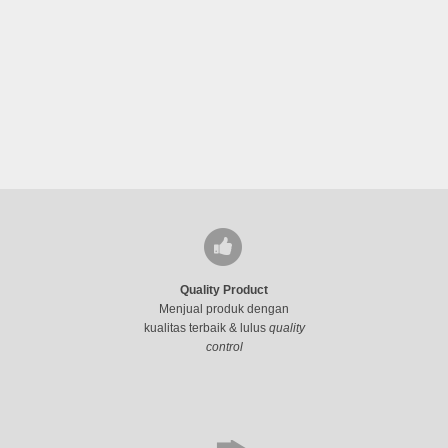
Quality Product
Menjual produk dengan
kualitas terbaik & lulus
quality
control