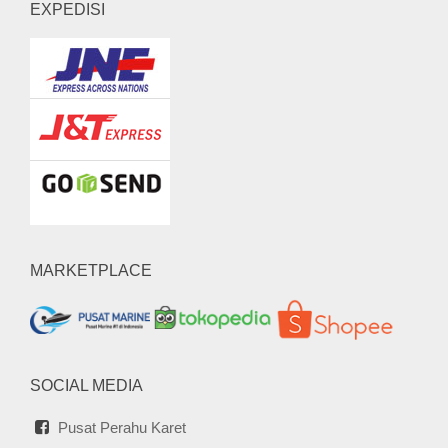
EXPEDISI
MARKETPLACE
SOCIAL MEDIA
Pusat Perahu Karet