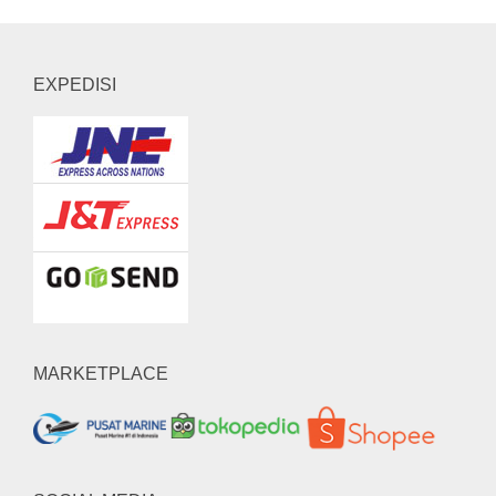
EXPEDISI
MARKETPLACE