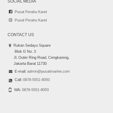
SOCIAL MEDIA
Pusat Perahu Karet
Pusat Perahu Karet
CONTACT US
Rukan Sedayu Square
Blok G No. 3
Jl. Outer Ring Road, Cengkareng,
Jakarta Barat 11730
E-mail:
admin@pusatmarine.com
Call:
0878-5551-8093
WA:
0878-5551-8093