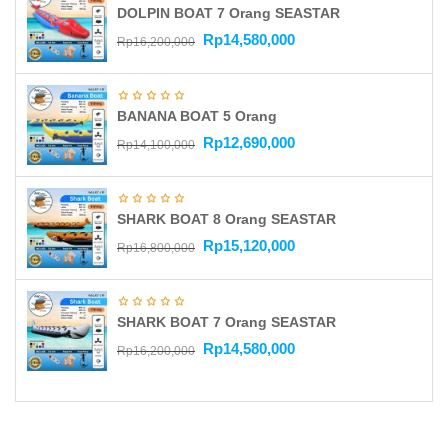
DOLPIN BOAT 7 Orang SEASTAR
Rp
14,580,000
Rp
16,200,000
BANANA BOAT 5 Orang
Rp
12,690,000
Rp
14,100,000
SHARK BOAT 8 Orang SEASTAR
Rp
15,120,000
Rp
16,800,000
SHARK BOAT 7 Orang SEASTAR
Rp
14,580,000
Rp
16,200,000