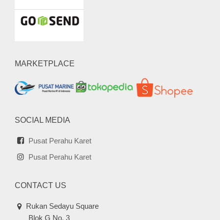
MARKETPLACE
SOCIAL MEDIA
Pusat Perahu Karet
Pusat Perahu Karet
CONTACT US
Rukan Sedayu Square
Blok G No. 3