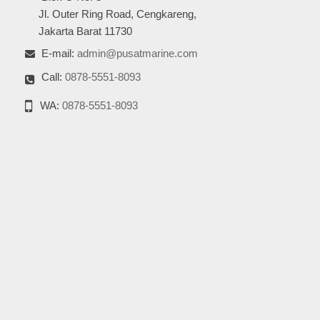
Jl. Outer Ring Road, Cengkareng,
Jakarta Barat 11730
E-mail:
admin@pusatmarine.com
Call:
0878-5551-8093
WA:
0878-5551-8093